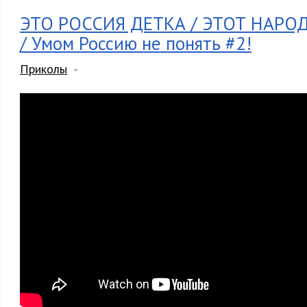
ЭТО РОССИЯ ДЕТКА / ЭТОТ НАР
/ Умом Россию не понять #2!
Приколы