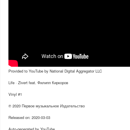
Provided to YouTube by National Digital Aggregator LLC
Life · Zivert feat. Филипп Киркоров
Vinyl #1
℗ 2020 Первое музыкальное Издательство
Released on: 2020-03-03
Auto-generated by YouTube.