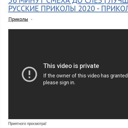
36 МИНУТ СМЕХА ДО СЛЁЗ | ЛУЧ
РУССКИЕ ПРИКОЛЫ 2020 - ПРИК
Приколы
Приятного просмотра!