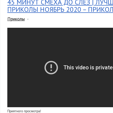
45 МИНУТ СМЕХА ДО СЛЁЗ | ЛУЧ
ПРИКОЛЫ НОЯБРЬ 2020 – ПРИКО
Приколы
Приятного просмотра!