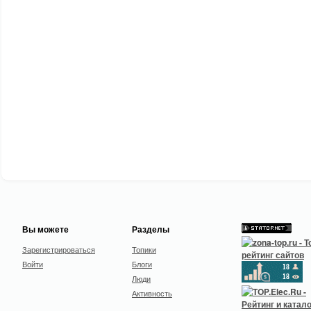
Вы можете
Разделы
Зарегистрироваться
Топики
Войти
Блоги
Люди
Активность