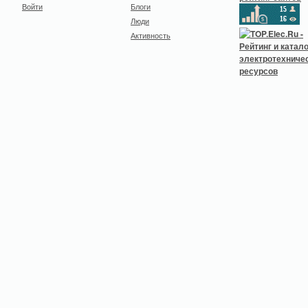
Войти
Блоги
Люди
Активность