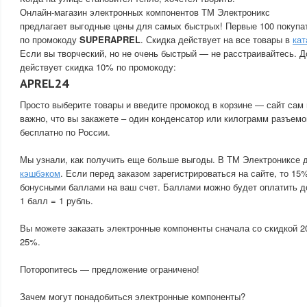
Онлайн-магазин электронных компонентов ТМ Электроникс
предлагает выгодные цены для самых быстрых! Первые 100 покупа
по промокоду
SUPERAPREL
. Скидка действует на все товары в
кат
Если вы творческий, но не очень быстрый — не расстраивайтесь. Д
действует скидка 10% по промокоду:
APREL24
Просто выберите товары и введите промокод в корзине — сайт сам 
важно, что вы закажете – один конденсатор или килограмм разъемо
бесплатно по России.
Мы узнали, как получить еще больше выгоды. В ТМ Электрониксе 
кэшбэком
. Если перед заказом зарегистрироваться на сайте, то 15
бонусными баллами на ваш счет. Баллами можно будет оплатить д
1 балл = 1 рубль.
Вы можете заказать электронные компоненты сначала со скидкой 2
25%.
Поторопитесь — предложение ограничено!
Зачем могут понадобиться электронные компоненты?