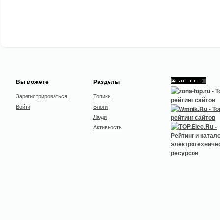
Вы можете
Разделы
Зарегистрироваться
Топики
Войти
Блоги
Люди
Активность