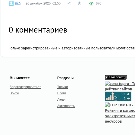
pxo
26 декабря 2020, 02:50
676
0
комментариев
Только зарегистрированные и авторизованные пользователи могут оста
Вы можете
Разделы
Зарегистрироваться
Топики
Войти
Блоги
Люди
Активность