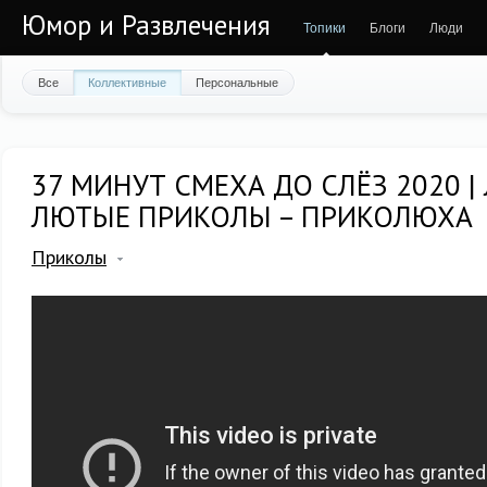
Юмор и Развлечения
Топики
Блоги
Люди
Все
Коллективные
Персональные
37 МИНУТ СМЕХА ДО СЛЁЗ 2020 |
ЛЮТЫЕ ПРИКОЛЫ – ПРИКОЛЮХА
Приколы