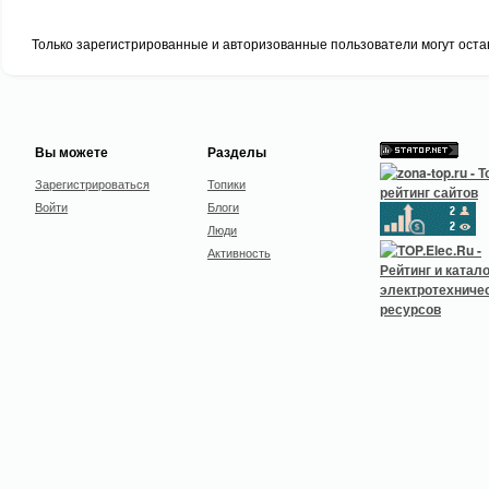
Только зарегистрированные и авторизованные пользователи могут оста
Вы можете
Разделы
Зарегистрироваться
Топики
Войти
Блоги
Люди
Активность