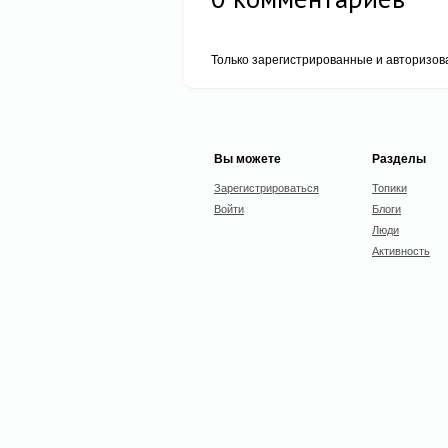
Только зарегистрированные и авторизов
Вы можете
Разделы
Зарегистрироваться
Топики
Войти
Блоги
Люди
Активность