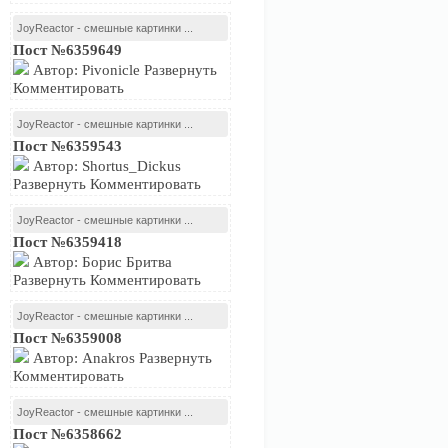
JoyReactor - смешные картинки ...
Пост №6359649
Автор: Pivonicle Развернуть
Комментировать
JoyReactor - смешные картинки ...
Пост №6359543
Автор: Shortus_Dickus
Развернуть Комментировать
JoyReactor - смешные картинки ...
Пост №6359418
Автор: Борис Бритва
Развернуть Комментировать
JoyReactor - смешные картинки ...
Пост №6359008
Автор: Anakros Развернуть
Комментировать
JoyReactor - смешные картинки ...
Пост №6358662