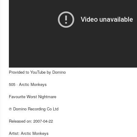
Provided to YouTube by Domino
505 · Arctic Monkeys
Favourite Worst Nightmare
℗ Domino Recording Co Ltd
Released on: 2007-04-22
Artist: Arctic Monkeys