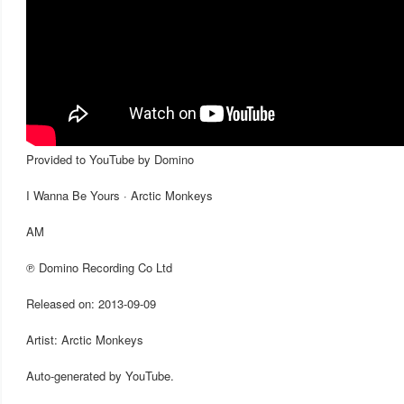
Provided to YouTube by Domino
I Wanna Be Yours · Arctic Monkeys
AM
℗ Domino Recording Co Ltd
Released on: 2013-09-09
Artist: Arctic Monkeys
Auto-generated by YouTube.