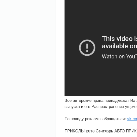
Все авторские права принадлежат Их
выпуска и его Распространение ущемл
По поводу рекламы обращаться:
vk.c
ПРИКОЛЫ 2018 Сентябрь АВТО ПРИ