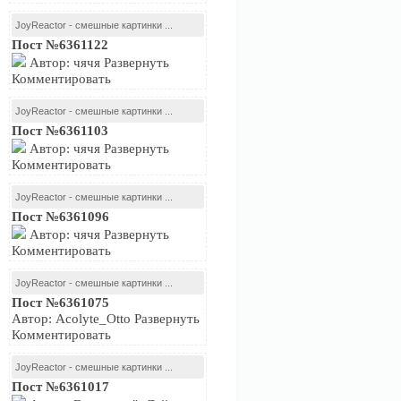
JoyReactor - смешные картинки ...
Пост №6361122
Автор: чячя Развернуть
Комментировать
JoyReactor - смешные картинки ...
Пост №6361103
Автор: чячя Развернуть
Комментировать
JoyReactor - смешные картинки ...
Пост №6361096
Автор: чячя Развернуть
Комментировать
JoyReactor - смешные картинки ...
Пост №6361075
Автор: Acolyte_Otto Развернуть
Комментировать
JoyReactor - смешные картинки ...
Пост №6361017