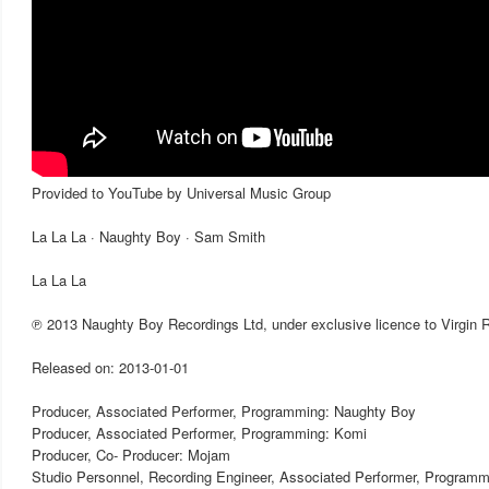
Provided to YouTube by Universal Music Group
La La La · Naughty Boy · Sam Smith
La La La
℗ 2013 Naughty Boy Recordings Ltd, under exclusive licence to Virgin 
Released on: 2013-01-01
Producer, Associated Performer, Programming: Naughty Boy
Producer, Associated Performer, Programming: Komi
Producer, Co- Producer: Mojam
Studio Personnel, Recording Engineer, Associated Performer, Program